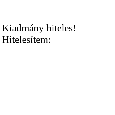
Kiadmány hiteles!
Hitelesítem: