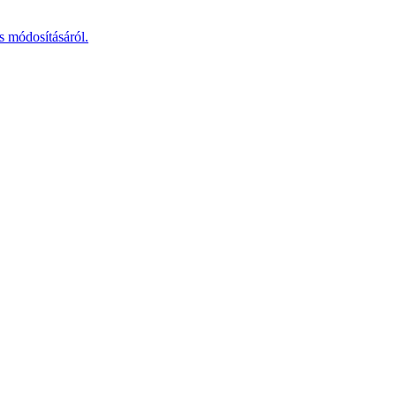
s módosításáról.