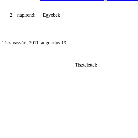
2. napirend: Egyebek
Tiszavasvári, 2011. augusztus 19.
Tisztelettel: