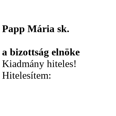
Papp Mária sk.
a bizottság elnöke
Kiadmány hiteles!
Hitelesítem: