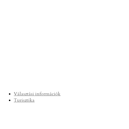
Választási információk
Turisztika