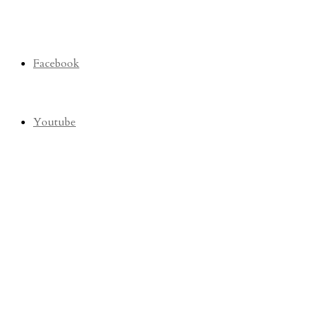
Facebook
Youtube