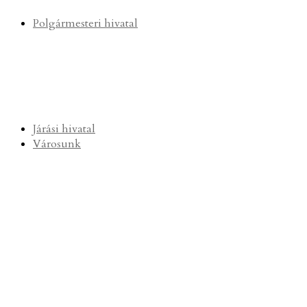
Polgármesteri hivatal
Járási hivatal
Városunk